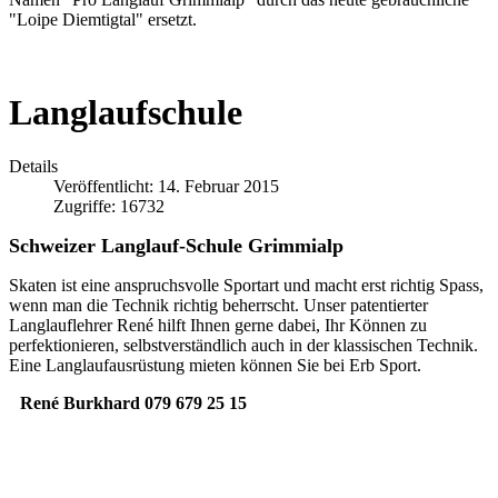
"Loipe Diemtigtal" ersetzt.
Langlaufschule
Details
Veröffentlicht: 14. Februar 2015
Zugriffe: 16732
Schweizer Langlauf-Schule Grimmialp
Skaten ist eine anspruchsvolle Sportart und macht erst richtig Spass,
wenn man die Technik richtig beherrscht. Unser patentierter
Langlauflehrer René hilft Ihnen gerne dabei, Ihr Können zu
perfektionieren, selbstverständlich auch in der klassischen Technik.
Eine Langlaufausrüstung mieten können Sie bei Erb Sport.
René Burkhard 079 679 25 15